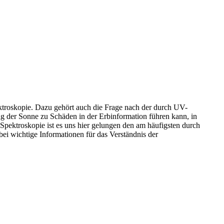
pektroskopie. Dazu gehört auch die Frage nach der durch UV-
ng der Sonne zu Schäden in der Erbinformation führen kann, in
Spektroskopie ist es uns hier gelungen den am häufigsten durch
i wichtige Informationen für das Verständnis der